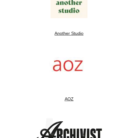
Another Studio
AOZ