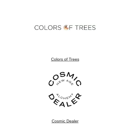
Colors of Trees
Cosmic Dealer