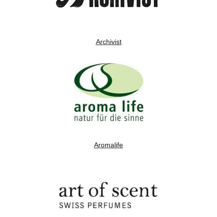
Archivist
Aromalife