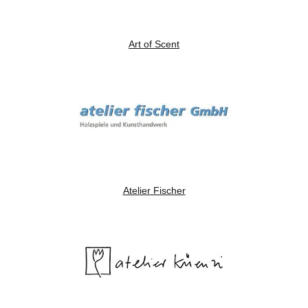
Art of Scent
Atelier Fischer