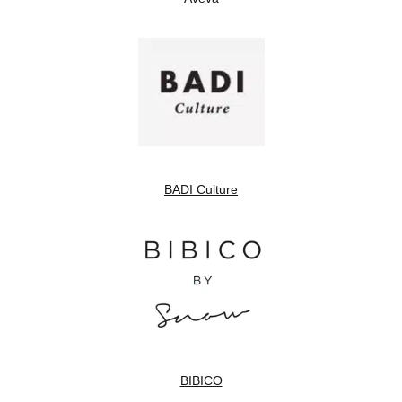
BADI Culture
BIBICO