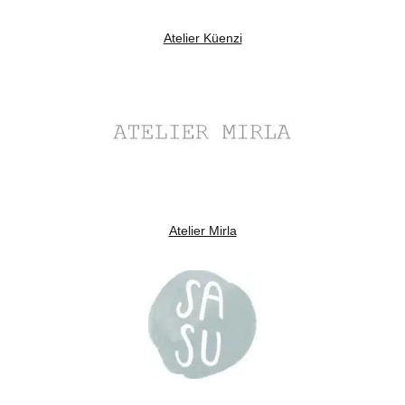
Atelier Küenzi
Atelier Mirla