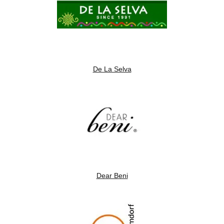
De La Selva
Dear Beni