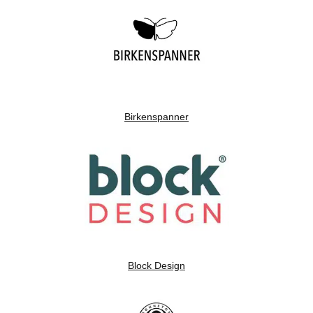
Birkenspanner
Block Design