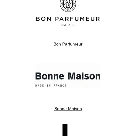
Bon Parfumeur
Bonne Maison