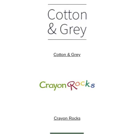
Cotton & Grey
Crayon Rocks