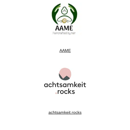
AAME
achtsamkeit.rocks