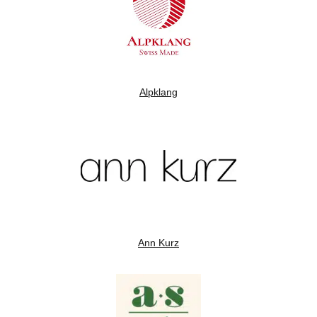
Alpklang
Ann Kurz