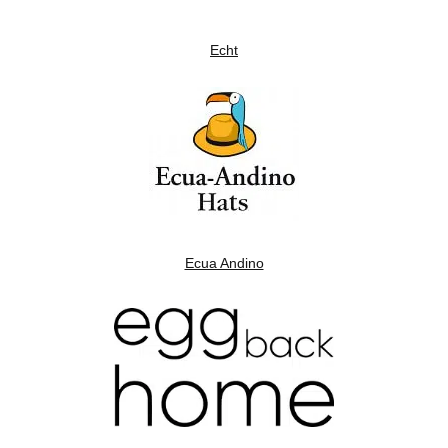
Echt
Ecua Andino