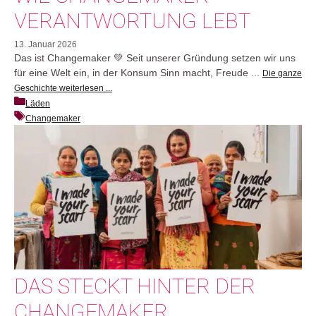
VERANTWORTUNG LEBT
13. Januar 2026
Das ist Changemaker 💚 Seit unserer Gründung setzen wir uns
für eine Welt ein, in der Konsum Sinn macht, Freude ...
Die ganze
Geschichte weiterlesen ...
Läden
Changemaker
DAS STECKT HINTER DER
CHANGEMAKER