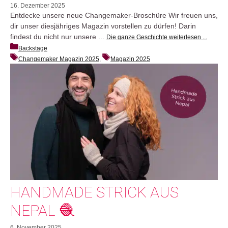
16. Dezember 2025
Entdecke unsere neue Changemaker-Broschüre Wir freuen uns,
dir unser diesjähriges Magazin vorstellen zu dürfen! Darin
findest du nicht nur unsere ...
Die ganze Geschichte weiterlesen ...
Backstage
Changemaker Magazin 2025
, 
Magazin 2025
HANDMADE STRICK AUS
NEPAL 🧶
6. November 2025