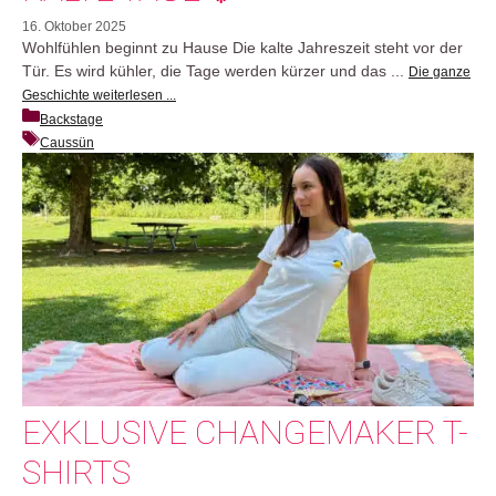
16. Oktober 2025
Wohlfühlen beginnt zu Hause Die kalte Jahreszeit steht vor der
Tür. Es wird kühler, die Tage werden kürzer und das ...
Die ganze
Geschichte weiterlesen ...
Backstage
Caussün
EXKLUSIVE CHANGEMAKER T-
SHIRTS