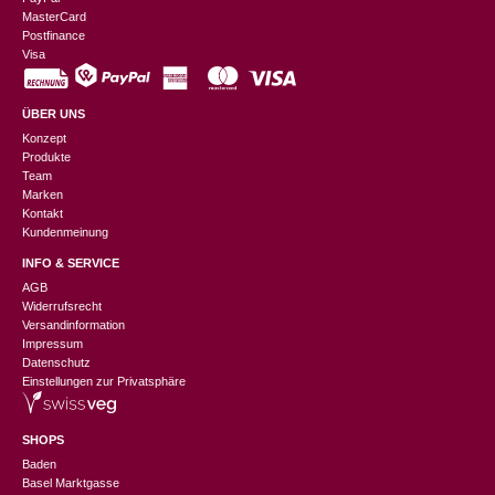
MasterCard
Postfinance
Visa
ÜBER UNS
Konzept
Produkte
Team
Marken
Kontakt
Kundenmeinung
INFO & SERVICE
AGB
Widerrufsrecht
Versandinformation
Impressum
Datenschutz
Einstellungen zur Privatsphäre
SHOPS
Baden
Basel Marktgasse