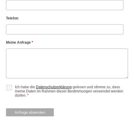
Telefon
Meine Anfrage
*
Ich habe die
Datenschutzerklärung
gelesen und stimme zu, dass
meine Daten im Rahmen dieser Bestimmungen verwendet werden
dürfen.
*