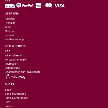
Visa
ÜBER UNS
Konzept
Produkte
Team
Marken
Kontakt
Kundenmeinung
INFO & SERVICE
AGB
Widerrufsrecht
Versandinformation
Impressum
Datenschutz
Einstellungen zur Privatsphäre
SHOPS
Baden
Basel Marktgasse
Basel Gerbergasse
Bern
Luzern