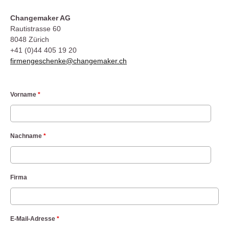
Changemaker AG
Rautistrasse 60
8048 Zürich
+41 (0)44 405 19 20
firmengeschenke@changemaker.ch
Vorname
*
Nachname
*
Firma
E-Mail-Adresse
*