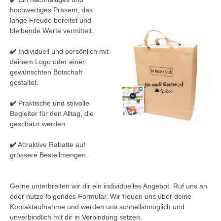
hochwertiges Präsent, das
lange Freude bereitet und
bleibende Werte vermittelt.
✔️
Individuell und persönlich mit
deinem Logo oder einer
gewünschten Botschaft
gestaltet.
✔️
Praktische und stilvolle
Begleiter für den Alltag, die
geschätzt werden.
✔️
Attraktive Rabatte auf
grössere Bestellmengen.
Gerne unterbreiten wir dir ein individuelles Angebot. Ruf uns an
oder nutze folgendes Formular. Wir freuen uns über deine
Kontaktaufnahme und werden uns schnellstmöglich und
unverbindlich mit dir in Verbindung setzen.