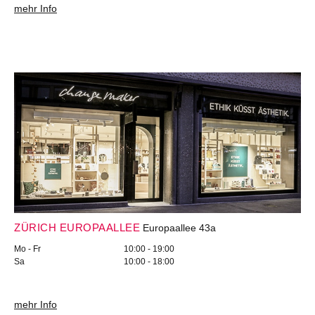
mehr Info
ZÜRICH EUROPAALLEE
Europaallee 43a
Mo - Fr
10:00 - 19:00
Sa
10:00 - 18:00
mehr Info