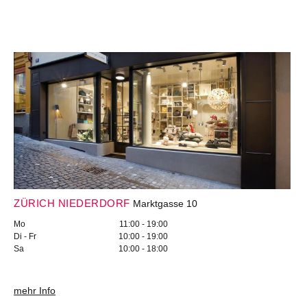
ZÜRICH NIEDERDORF
Marktgasse 10
Mo
11:00 - 19:00
Di - Fr
10:00 - 19:00
Sa
10:00 - 18:00
mehr Info