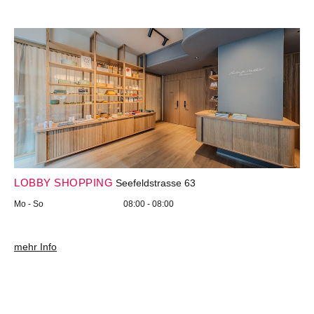
LOBBY SHOPPING
Seefeldstrasse 63
Mo - So
08:00 - 08:00
mehr Info