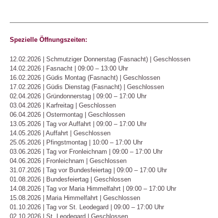
Spezielle Öffnungszeiten:
12.02.2026 | Schmutziger Donnerstag (Fasnacht) | Geschlossen
14.02.2026 | Fasnacht | 09:00 – 13:00 Uhr
16.02.2026 | Güdis Montag (Fasnacht) | Geschlossen
17.02.2026 | Güdis Dienstag (Fasnacht) | Geschlossen
02.04.2026 | Gründonnerstag | 09:00 – 17:00 Uhr
03.04.2026 | Karfreitag | Geschlossen
06.04.2026 | Ostermontag | Geschlossen
13.05.2026 | Tag vor Auffahrt | 09:00 – 17:00 Uhr
14.05.2026 | Auffahrt | Geschlossen
25.05.2026 | Pfingstmontag | 10:00 – 17:00 Uhr
03.06.2026 | Tag vor Fronleichnam | 09:00 – 17:00 Uhr
04.06.2026 | Fronleichnam | Geschlossen
31.07.2026 | Tag vor Bundesfeiertag | 09:00 – 17:00 Uhr
01.08.2026 | Bundesfeiertag | Geschlossen
14.08.2026 | Tag vor Maria Himmelfahrt | 09:00 – 17:00 Uhr
15.08.2026 | Maria Himmelfahrt | Geschlossen
01.10.2026 | Tag vor St. Leodegard | 09:00 – 17:00 Uhr
02.10.2026 | St. Leodegard | Geschlossen