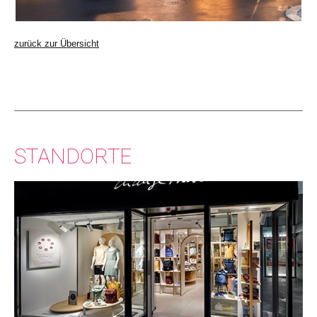
zurück zur Übersicht
STANDORTE