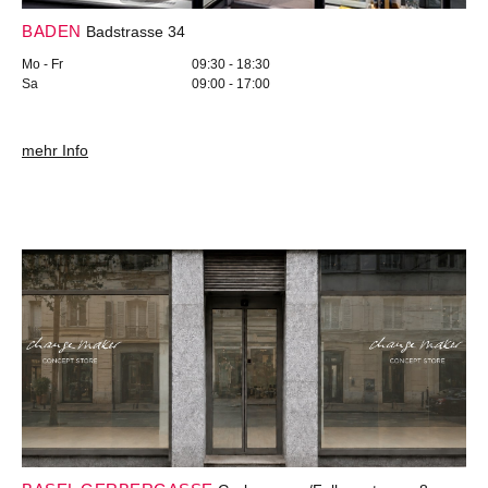
BADEN
Badstrasse 34
Mo - Fr
09:30 - 18:30
Sa
09:00 - 17:00
mehr Info