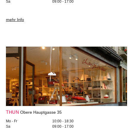
Sa
09:00 - 17:00
mehr Info
THUN
Obere Hauptgasse 35
Mo - Fr
10:00 - 18:30
Sa
09:00 - 17:00