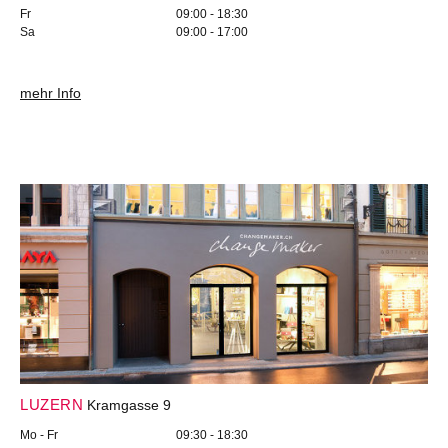
Fr
09:00 - 18:30
Sa
09:00 - 17:00
mehr Info
LUZERN
Kramgasse 9
Mo - Fr
09:30 - 18:30