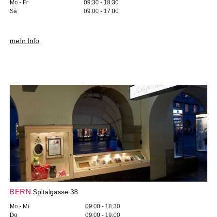
Mo - Fr
09:30 - 18:30
Sa
09:00 - 17:00
mehr Info
BERN
Spitalgasse 38
Mo - Mi
09:00 - 18:30
Do
09:00 - 19:00