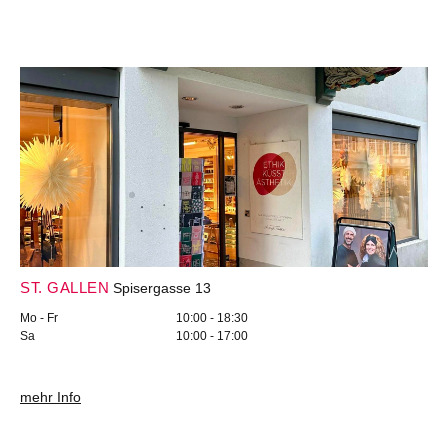
ST. GALLEN
Spisergasse 13
Mo - Fr
10:00 - 18:30
Sa
10:00 - 17:00
mehr Info