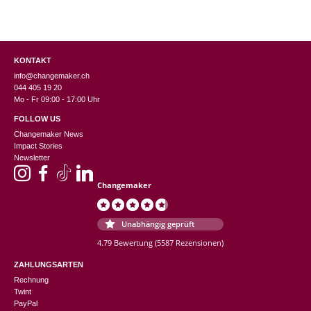
KONTAKT
info@changemaker.ch
044 405 19 20
Mo - Fr 09:00 - 17:00 Uhr
FOLLOW US
Changemaker News
Impact Stories
Newsletter
Changemaker
Unabhängig geprüft
4.79 Bewertung
(5587 Rezensionen)
ZAHLUNGSARTEN
Rechnung
Twint
PayPal