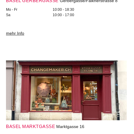
BASEL GERBERGASSE
Gerbergasse/Falknerstrasse 8
Mo - Fr
10:00 - 18:30
Sa
10:00 - 17:00
mehr Info
BASEL MARKTGASSE
Marktgasse 16