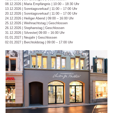
08.12.2026 | Maria Empfängnis | 10:00 – 18:30 Uhr
13.12.2026 | Sonntagsverkauf | 11:00 – 17:00 Uhr
20.12.2026 | Sonntagsverkauf | 11:00 – 17:00 Uhr
24.12.2026 | Heiliger Abend | 09:00 – 16:00 Uhr
25.12.2026 | Weihnachtstag | Geschlossen
26.12.2026 | Stephanstag | Geschlossen
31.12.2026 | Silvester| 09:00 – 16:00 Uhr
01.01.2027 | Neujahr | Geschlossen
02.01.2027 | Berchtoldstag | 09:00 – 17:00 Uhr