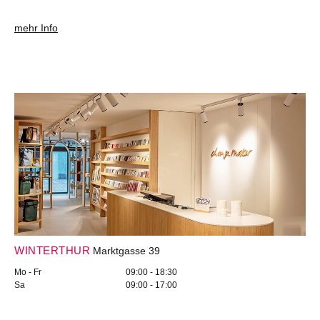
mehr Info
WINTERTHUR
Marktgasse 39
Mo - Fr
09:00 - 18:30
Sa
09:00 - 17:00