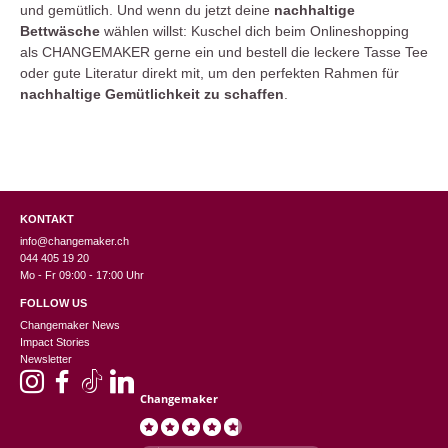
und gemütlich. Und wenn du jetzt deine
nachhaltige
Bettwäsche
wählen willst: Kuschel dich beim Onlineshopping
als CHANGEMAKER gerne ein und bestell die leckere Tasse Tee
oder gute Literatur direkt mit, um den perfekten Rahmen für
nachhaltige Gemütlichkeit zu schaffen
.
KONTAKT
info@changemaker.ch
044 405 19 20
Mo - Fr 09:00 - 17:00 Uhr
FOLLOW US
Changemaker News
Impact Stories
Newsletter
Changemaker