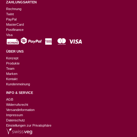
ZAHLUNGSARTEN
Rechnung
Twint
PayPal
MasterCard
Postfinance
Visa
ÜBER UNS
Konzept
Produkte
Team
Marken
Kontakt
Kundenmeinung
INFO & SERVICE
AGB
Widerrufsrecht
Versandinformation
Impressum
Datenschutz
Einstellungen zur Privatsphäre