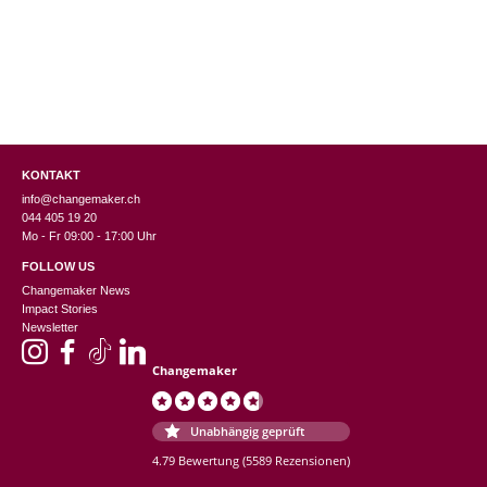
KONTAKT
info@changemaker.ch
044 405 19 20
Mo - Fr 09:00 - 17:00 Uhr
FOLLOW US
Changemaker News
Impact Stories
Newsletter
Changemaker
Unabhängig geprüft
4.79 Bewertung
(5589 Rezensionen)