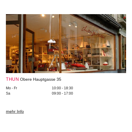
THUN
Obere Hauptgasse 35
Mo - Fr
10:00 - 18:30
Sa
09:00 - 17:00
mehr Info