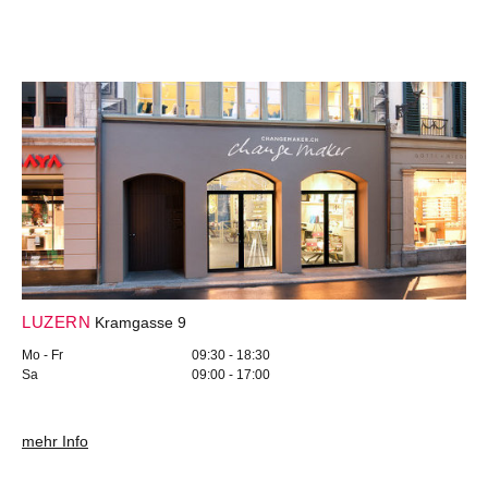
LUZERN
Kramgasse 9
Mo - Fr
09:30 - 18:30
Sa
09:00 - 17:00
mehr Info