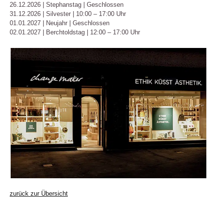
26.12.2026 | Stephanstag | Geschlossen
31.12.2026 | Silvester | 10:00 – 17:00 Uhr
01.01.2027 | Neujahr | Geschlossen
02.01.2027 | Berchtoldstag | 12:00 – 17:00 Uhr
zurück zur Übersicht