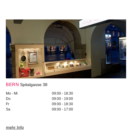
BERN
Spitalgasse 38
Mo - Mi
09:00 - 18:30
Do
09:00 - 19:00
Fr
09:00 - 18:30
Sa
09:00 - 17:00
mehr Info