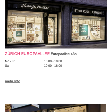
ZÜRICH EUROPAALLEE
Europaallee 43a
Mo - Fr
10:00 - 19:00
Sa
10:00 - 18:00
mehr Info