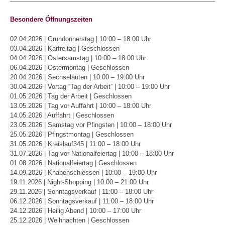
Besondere Ö
ffnungszeiten
02.04.2026 | Gründonnerstag | 10:00 – 18:00 Uhr
03.04.2026 | Karfreitag | Geschlossen
04.04.2026 | Ostersamstag | 10:00 – 18:00 Uhr
06.04.2026 | Ostermontag | Geschlossen
20.04.2026 | Sechseläuten | 10:00 – 19:00 Uhr
30.04.2026 | Vortag “Tag der Arbeit” | 10:00 – 19:00 Uhr
01.05.2026 | Tag der Arbeit | Geschlossen
13.05.2026 | Tag vor Auffahrt | 10:00 – 18:00 Uhr
14.05.2026 | Auffahrt | Geschlossen
23.05.2026 | Samstag vor Pfingsten | 10:00 – 18:00 Uhr
25.05.2026 | Pfingstmontag | Geschlossen
31.05.2026 | Kreislauf345 | 11:00 – 18:00 Uhr
31.07.2026 | Tag vor Nationalfeiertag | 10:00 – 18:00 Uhr
01.08.2026 | Nationalfeiertag | Geschlossen
14.09.2026 | Knabenschiessen | 10:00 – 19:00 Uhr
19.11.2026 | Night-Shopping | 10:00 – 21:00 Uhr
29.11.2026 | Sonntagsverkauf | 11:00 – 18:00 Uhr
06.12.2026 | Sonntagsverkauf | 11:00 – 18:00 Uhr
24.12.2026 | Heilig Abend | 10:00 – 17:00 Uhr
25.12.2026 | Weihnachten | Geschlossen