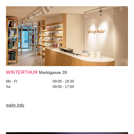
WINTERTHUR
Marktgasse 39
Mo - Fr
09:00 - 18:30
Sa
09:00 - 17:00
mehr Info