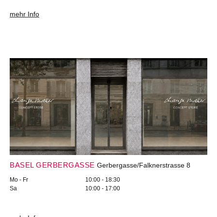
mehr Info
BASEL GERBERGASSE
Gerbergasse/Falknerstrasse 8
Mo - Fr
10:00 - 18:30
Sa
10:00 - 17:00