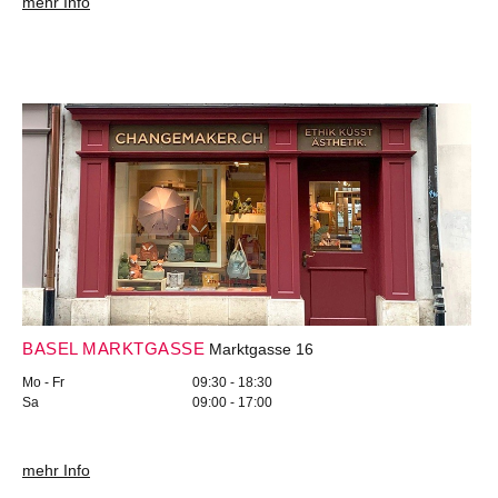
mehr Info
BASEL MARKTGASSE
Marktgasse 16
Mo - Fr
09:30 - 18:30
Sa
09:00 - 17:00
mehr Info