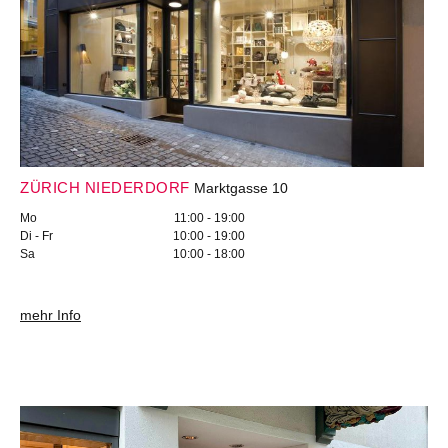
ZÜRICH NIEDERDORF
Marktgasse 10
Mo
11:00 - 19:00
Di - Fr
10:00 - 19:00
Sa
10:00 - 18:00
mehr Info