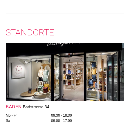
STANDORTE
BADEN
Badstrasse 34
Mo - Fr
09:30 - 18:30
Sa
09:00 - 17:00