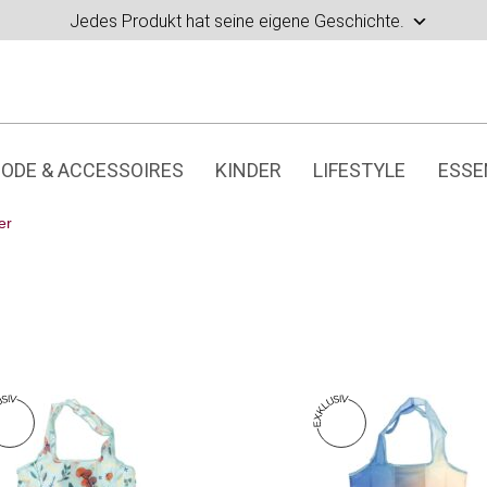
Jedes Produkt hat seine eigene Geschichte.
ODE & ACCESSOIRES
KINDER
LIFESTYLE
ESSE
er