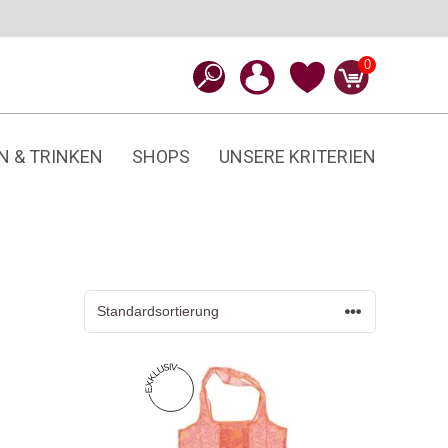
0
N & TRINKEN
SHOPS
UNSERE KRITERIEN