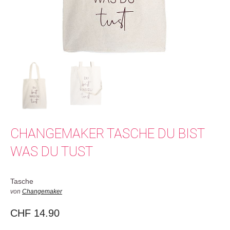
CHANGEMAKER TASCHE DU BIST
WAS DU TUST
Tasche
von
Changemaker
CHF
14.90