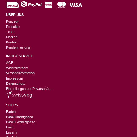
ÜBER UNS
Konzept
Produkte
Team
Marken
Kontakt
Kundenmeinung
INFO & SERVICE
AGB
Widerrufsrecht
Versandinformation
Impressum
Datenschutz
Einstellungen zur Privatsphäre
SHOPS
Baden
Basel Marktgasse
Basel Gerbergasse
Bern
Luzern