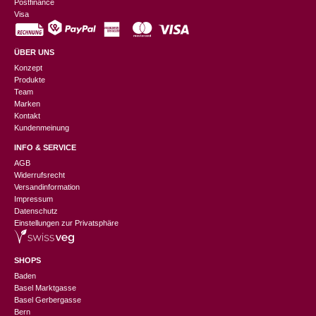
Postfinance
Visa
ÜBER UNS
Konzept
Produkte
Team
Marken
Kontakt
Kundenmeinung
INFO & SERVICE
AGB
Widerrufsrecht
Versandinformation
Impressum
Datenschutz
Einstellungen zur Privatsphäre
SHOPS
Baden
Basel Marktgasse
Basel Gerbergasse
Bern