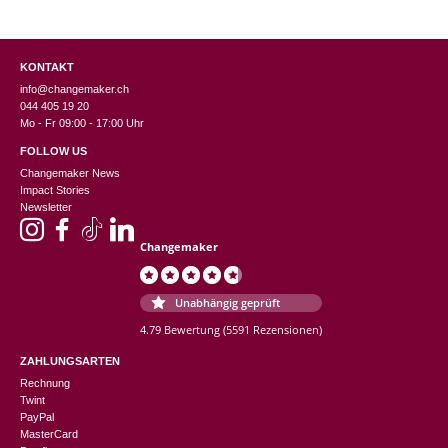
KONTAKT
info@changemaker.ch
044 405 19 20
Mo - Fr 09:00 - 17:00 Uhr
FOLLOW US
Changemaker News
Impact Stories
Newsletter
Changemaker
Unabhängig geprüft
4.79 Bewertung
(5591 Rezensionen)
ZAHLUNGSARTEN
Rechnung
Twint
PayPal
MasterCard