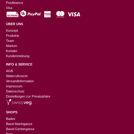
Postfinance
Visa
ÜBER UNS
Konzept
Produkte
Team
Marken
Kontakt
Kundenmeinung
INFO & SERVICE
AGB
Widerrufsrecht
Versandinformation
Impressum
Datenschutz
Einstellungen zur Privatsphäre
SHOPS
Baden
Basel Marktgasse
Basel Gerbergasse