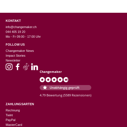
KONTAKT
info@changemaker.ch
044 405 19 20
Mo - Fr 09:00 - 17:00 Uhr
FOLLOW US
Changemaker News
Impact Stories
Newsletter
Changemaker
Unabhängig geprüft
4.79 Bewertung
(5589 Rezensionen)
ZAHLUNGSARTEN
Rechnung
Twint
PayPal
MasterCard