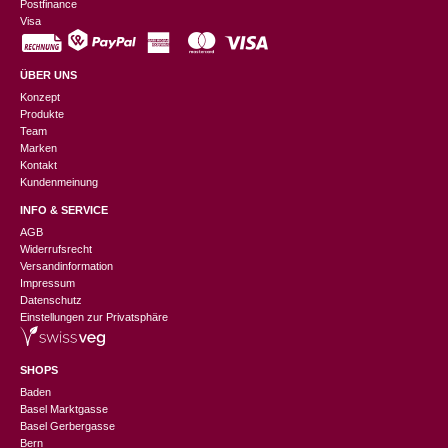
Postfinance
Visa
ÜBER UNS
Konzept
Produkte
Team
Marken
Kontakt
Kundenmeinung
INFO & SERVICE
AGB
Widerrufsrecht
Versandinformation
Impressum
Datenschutz
Einstellungen zur Privatsphäre
SHOPS
Baden
Basel Marktgasse
Basel Gerbergasse
Bern