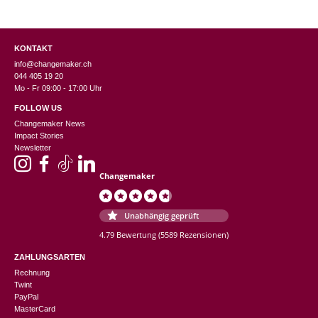
KONTAKT
info@changemaker.ch
044 405 19 20
Mo - Fr 09:00 - 17:00 Uhr
FOLLOW US
Changemaker News
Impact Stories
Newsletter
Changemaker
Unabhängig geprüft
4.79 Bewertung
(5589 Rezensionen)
ZAHLUNGSARTEN
Rechnung
Twint
PayPal
MasterCard