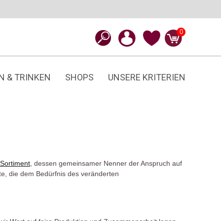
0
N & TRINKEN
SHOPS
UNSERE KRITERIEN
 Sortiment
, dessen gemeinsamer Nenner der Anspruch auf
e, die dem Bedürfnis des veränderten