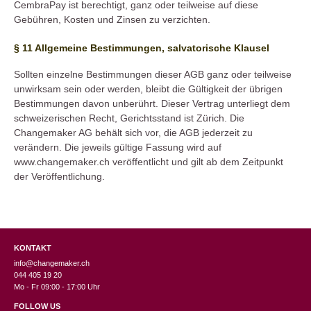
CembraPay ist berechtigt, ganz oder teilweise auf diese
Gebühren, Kosten und Zinsen zu verzichten.
§ 11 Allgemeine Bestimmungen, salvatorische Klausel
Sollten einzelne Bestimmungen dieser AGB ganz oder teilweise
unwirksam sein oder werden, bleibt die Gültigkeit der übrigen
Bestimmungen davon unberührt. Dieser Vertrag unterliegt dem
schweizerischen Recht, Gerichtsstand ist Zürich. Die
Changemaker AG behält sich vor, die AGB jederzeit zu
verändern. Die jeweils gültige Fassung wird auf
www.changemaker.ch veröffentlicht und gilt ab dem Zeitpunkt
der Veröffentlichung.
KONTAKT
info@changemaker.ch
044 405 19 20
Mo - Fr 09:00 - 17:00 Uhr
FOLLOW US