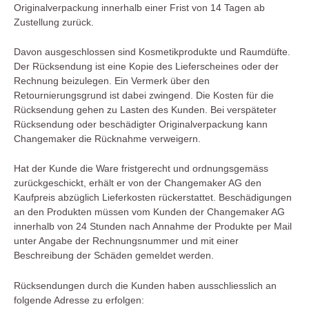
Originalverpackung innerhalb einer Frist von 14 Tagen ab
Zustellung zurück.
Davon ausgeschlossen sind Kosmetikprodukte und Raumdüfte.
Der Rücksendung ist eine Kopie des Lieferscheines oder der
Rechnung beizulegen. Ein Vermerk über den
Retournierungsgrund ist dabei zwingend. Die Kosten für die
Rücksendung gehen zu Lasten des Kunden. Bei verspäteter
Rücksendung oder beschädigter Originalverpackung kann
Changemaker die Rücknahme verweigern.
Hat der Kunde die Ware fristgerecht und ordnungsgemäss
zurückgeschickt, erhält er von der Changemaker AG den
Kaufpreis abzüglich Lieferkosten rückerstattet. Beschädigungen
an den Produkten müssen vom Kunden der Changemaker AG
innerhalb von 24 Stunden nach Annahme der Produkte per Mail
unter Angabe der Rechnungsnummer und mit einer
Beschreibung der Schäden gemeldet werden.
Rücksendungen durch die Kunden haben ausschliesslich an
folgende Adresse zu erfolgen: