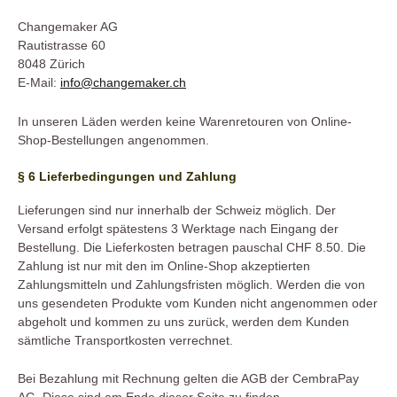
Changemaker AG
Rautistrasse 60
8048 Zürich
E-Mail:
info@changemaker.ch
In unseren Läden werden keine Warenretouren von Online-
Shop-Bestellungen angenommen.
§ 6 Lieferbedingungen und Zahlung
Lieferungen sind nur innerhalb der Schweiz möglich. Der
Versand erfolgt spätestens 3 Werktage nach Eingang der
Bestellung. Die Lieferkosten betragen pauschal CHF 8.50. Die
Zahlung ist nur mit den im Online-Shop akzeptierten
Zahlungsmitteln und Zahlungsfristen möglich. Werden die von
uns gesendeten Produkte vom Kunden nicht angenommen oder
abgeholt und kommen zu uns zurück, werden dem Kunden
sämtliche Transportkosten verrechnet.
Bei Bezahlung mit Rechnung gelten die AGB der CembraPay