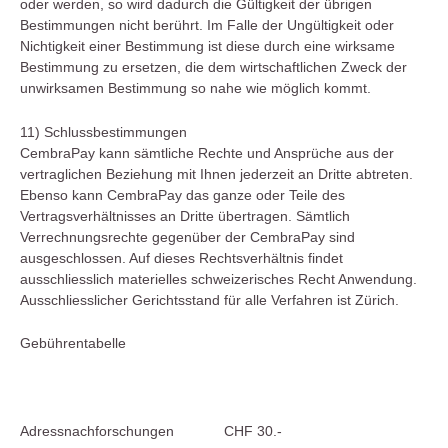
oder werden, so wird dadurch die Gültigkeit der übrigen
Bestimmungen nicht berührt. Im Falle der Ungültigkeit oder
Nichtigkeit einer Bestimmung ist diese durch eine wirksame
Bestimmung zu ersetzen, die dem wirtschaftlichen Zweck der
unwirksamen Bestimmung so nahe wie möglich kommt.
11) Schlussbestimmungen
CembraPay kann sämtliche Rechte und Ansprüche aus der
vertraglichen Beziehung mit Ihnen jederzeit an Dritte abtreten.
Ebenso kann CembraPay das ganze oder Teile des
Vertragsverhältnisses an Dritte übertragen. Sämtlich
Verrechnungsrechte gegenüber der CembraPay sind
ausgeschlossen. Auf dieses Rechtsverhältnis findet
ausschliesslich materielles schweizerisches Recht Anwendung.
Ausschliesslicher Gerichtsstand für alle Verfahren ist Zürich.
Gebührentabelle
Adressnachforschungen
CHF 30.-