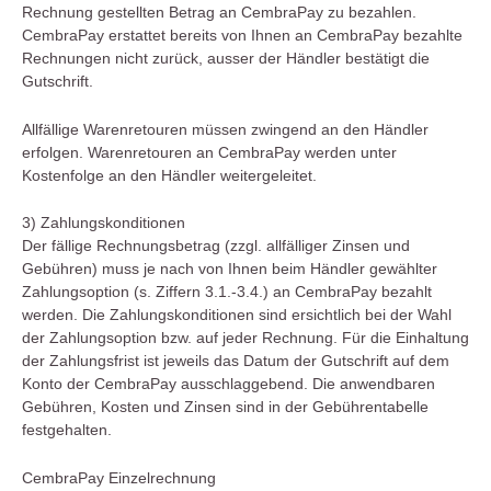
Rechnung gestellten Betrag an CembraPay zu bezahlen.
CembraPay erstattet bereits von Ihnen an CembraPay bezahlte
Rechnungen nicht zurück, ausser der Händler bestätigt die
Gutschrift.
Allfällige Warenretouren müssen zwingend an den Händler
erfolgen. Warenretouren an CembraPay werden unter
Kostenfolge an den Händler weitergeleitet.
3) Zahlungskonditionen
Der fällige Rechnungsbetrag (zzgl. allfälliger Zinsen und
Gebühren) muss je nach von Ihnen beim Händler gewählter
Zahlungsoption (s. Ziffern 3.1.-3.4.) an CembraPay bezahlt
werden. Die Zahlungskonditionen sind ersichtlich bei der Wahl
der Zahlungsoption bzw. auf jeder Rechnung. Für die Einhaltung
der Zahlungsfrist ist jeweils das Datum der Gutschrift auf dem
Konto der CembraPay ausschlaggebend. Die anwendbaren
Gebühren, Kosten und Zinsen sind in der Gebührentabelle
festgehalten.
CembraPay Einzelrechnung