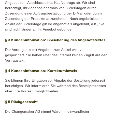
Angebot zum Abschluss eines Kaufvertrags ab. Wir sind
berechtigt, Ihr Angebot innerhalb von 3 Werktagen durch
Zusendung einer Auftragsbestätigung per E-Mail oder durch
Zusendung der Produkte anzunehmen. Nach ergebnislosem
Ablauf der 3 Werktage gilt Ihr Angebot als abgelehnt, d.h., Sie
sind nicht länger an Ihr Angebot gebunden.
§ 3 Kundeninformation: Speicherung des Angebotstextes
Der Vertragstext mit Angaben zum Artikel wird von uns
gespeichert. Sie haben über das Internet keinen Zugriff auf den
Vertragstext.
§ 4 Kundeninformation: Korrekturhinweis
Sie können Ihre Eingaben vor Abgabe der Bestellung jederzeit
berichtigen. Wir informieren Sie während des Bestellprozesses
über Ihre Korrekturmöglichkeiten.
§ 5 Rückgaberecht
Die Changemaker AG nimmt Waren in einwandfreier