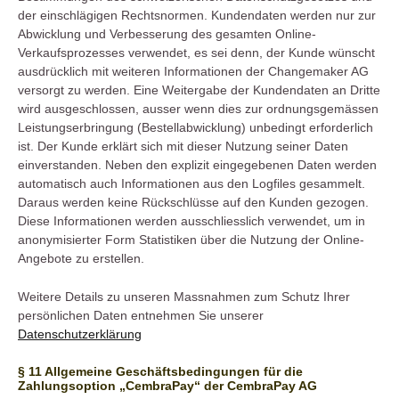
der einschlägigen Rechtsnormen. Kundendaten werden nur zur
Abwicklung und Verbesserung des gesamten Online-
Verkaufsprozesses verwendet, es sei denn, der Kunde wünscht
ausdrücklich mit weiteren Informationen der Changemaker AG
versorgt zu werden. Eine Weitergabe der Kundendaten an Dritte
wird ausgeschlossen, ausser wenn dies zur ordnungsgemässen
Leistungserbringung (Bestellabwicklung) unbedingt erforderlich
ist. Der Kunde erklärt sich mit dieser Nutzung seiner Daten
einverstanden. Neben den explizit eingegebenen Daten werden
automatisch auch Informationen aus den Logfiles gesammelt.
Daraus werden keine Rückschlüsse auf den Kunden gezogen.
Diese Informationen werden ausschliesslich verwendet, um in
anonymisierter Form Statistiken über die Nutzung der Online-
Angebote zu erstellen.
Weitere Details zu unseren Massnahmen zum Schutz Ihrer
persönlichen Daten entnehmen Sie unserer
Datenschutzerklärung
§ 11 Allgemeine Geschäftsbedingungen für die
Zahlungsoption „CembraPay“ der CembraPay AG