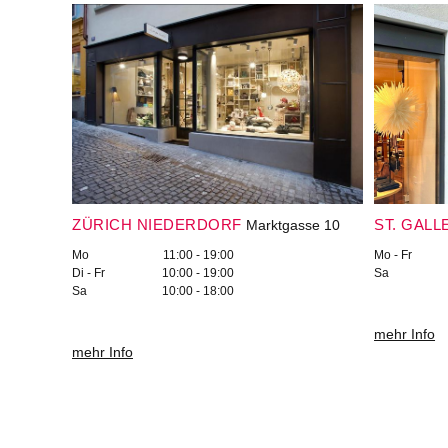
ZÜRICH NIEDERDORF
ST. GALL
Marktgasse 10
Mo
11:00 - 19:00
Mo - Fr
Di - Fr
10:00 - 19:00
Sa
Sa
10:00 - 18:00
mehr Info
mehr Info