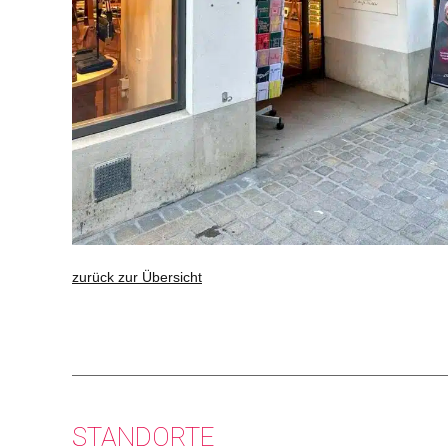
zurück zur Übersicht
STANDORTE