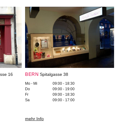
BERN
sse 16
Spitalgasse 38
Mo - Mi
09:00 - 18:30
Do
09:00 - 19:00
Fr
09:00 - 18:30
Sa
09:00 - 17:00
mehr Info