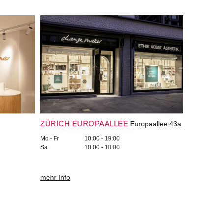
ZÜRICH EUROPAALLEE
Europaallee 43a
Mo - Fr
10:00 - 19:00
Sa
10:00 - 18:00
mehr Info