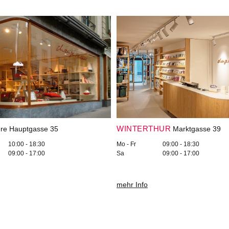
WINTERTHUR
re Hauptgasse 35
Marktgasse 39
10:00 - 18:30
Mo - Fr
09:00 - 18:30
09:00 - 17:00
Sa
09:00 - 17:00
mehr Info