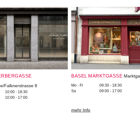
ERBERGASSE
BASEL MARKTGASSE
Marktga
e/Falknerstrasse 8
Mo - Fr
09:30 - 18:30
Sa
09:00 - 17:00
10:00 - 18:30
10:00 - 17:00
mehr Info