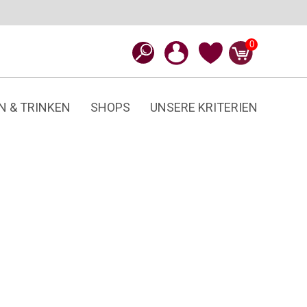
0
N & TRINKEN
SHOPS
UNSERE KRITERIEN