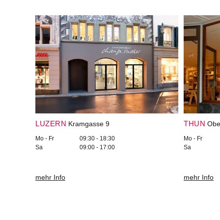
LUZERN
THUN
Kramgasse 9
Obe
Mo - Fr
09:30 - 18:30
Mo - Fr
Sa
09:00 - 17:00
Sa
mehr Info
mehr Info