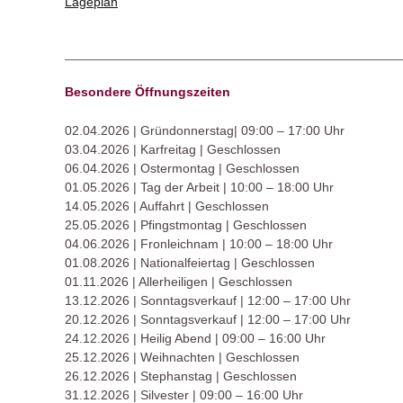
Lageplan
Besondere Ö
ffnungszeiten
02.04.2026 | Gründonnerstag| 09:00 – 17:00 Uhr
03.04.2026 | Karfreitag | Geschlossen
06.04.2026 | Ostermontag | Geschlossen
01.05.2026 | Tag der Arbeit | 10:00 – 18:00 Uhr
14.05.2026 | Auffahrt | Geschlossen
25.05.2026 | Pfingstmontag | Geschlossen
04.06.2026 | Fronleichnam | 10:00 – 18:00 Uhr
01.08.2026 | Nationalfeiertag | Geschlossen
01.11.2026 | Allerheiligen | Geschlossen
13.12.2026 | Sonntagsverkauf | 12:00 – 17:00 Uhr
20.12.2026 | Sonntagsverkauf | 12:00 – 17:00 Uhr
24.12.2026 | Heilig Abend | 09:00 – 16:00 Uhr
25.12.2026 | Weihnachten | Geschlossen
26.12.2026 | Stephanstag | Geschlossen
31.12.2026 | Silvester | 09:00 – 16:00 Uhr