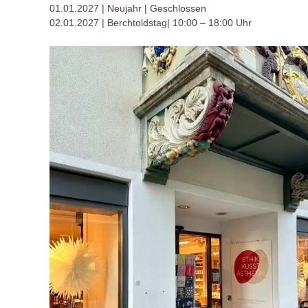
01.01.2027 | Neujahr | Geschlossen
02.01.2027 | Berchtoldstag| 10:00 – 18:00 Uhr