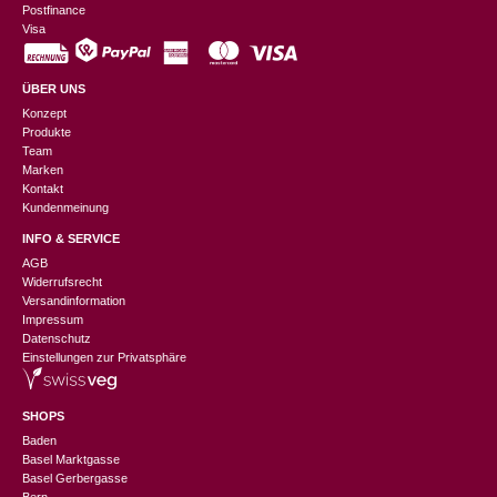
Postfinance
Visa
ÜBER UNS
Konzept
Produkte
Team
Marken
Kontakt
Kundenmeinung
INFO & SERVICE
AGB
Widerrufsrecht
Versandinformation
Impressum
Datenschutz
Einstellungen zur Privatsphäre
SHOPS
Baden
Basel Marktgasse
Basel Gerbergasse