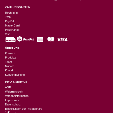
ZAHLUNGSARTEN
Rechnung
Twint
PayPal
MasterCard
Postfinance
Visa
ÜBER UNS
Konzept
Produkte
Team
Marken
Kontakt
Kundenmeinung
INFO & SERVICE
AGB
Widerrufsrecht
Versandinformation
Impressum
Datenschutz
Einstellungen zur Privatsphäre