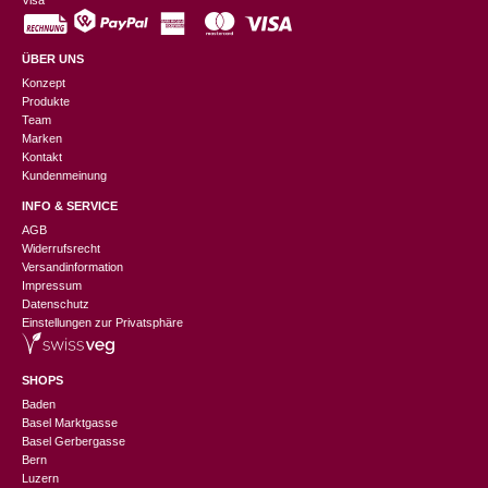
Visa
ÜBER UNS
Konzept
Produkte
Team
Marken
Kontakt
Kundenmeinung
INFO & SERVICE
AGB
Widerrufsrecht
Versandinformation
Impressum
Datenschutz
Einstellungen zur Privatsphäre
SHOPS
Baden
Basel Marktgasse
Basel Gerbergasse
Bern
Luzern