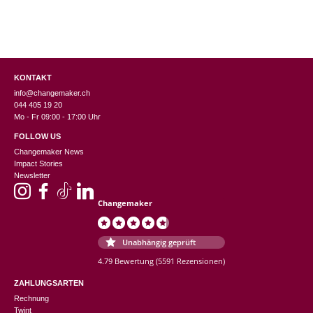
KONTAKT
info@changemaker.ch
044 405 19 20
Mo - Fr 09:00 - 17:00 Uhr
FOLLOW US
Changemaker News
Impact Stories
Newsletter
Changemaker
Unabhängig geprüft
4.79 Bewertung
(5591 Rezensionen)
ZAHLUNGSARTEN
Rechnung
Twint