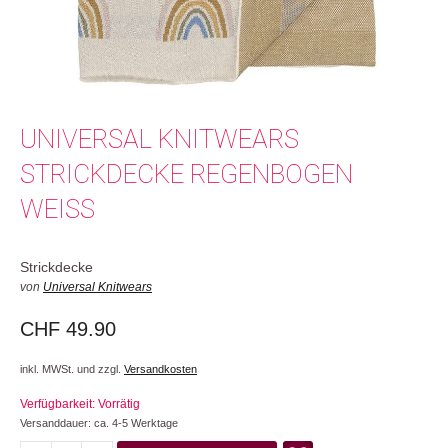
UNIVERSAL KNITWEARS
STRICKDECKE REGENBOGEN
WEISS
Strickdecke
von
Universal Knitwears
CHF
49.90
inkl. MWSt. und zzgl.
Versandkosten
Verfügbarkeit: Vorrätig
Versanddauer: ca. 4-5 Werktage