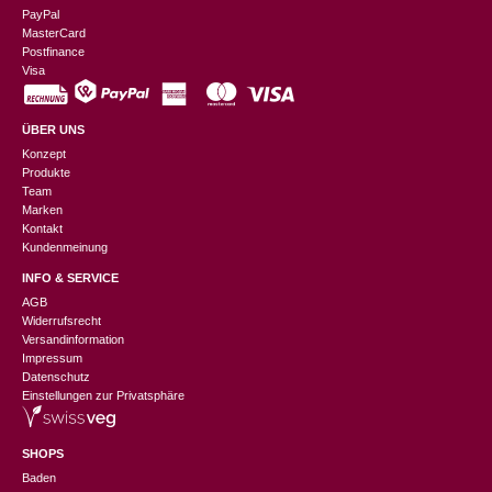
PayPal
MasterCard
Postfinance
Visa
ÜBER UNS
Konzept
Produkte
Team
Marken
Kontakt
Kundenmeinung
INFO & SERVICE
AGB
Widerrufsrecht
Versandinformation
Impressum
Datenschutz
Einstellungen zur Privatsphäre
SHOPS
Baden