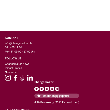
KONTAKT
info@changemaker.ch
044 405 19 20
Mo - Fr 09:00 - 17:00 Uhr
FOLLOW US
Changemaker News
Impact Stories
Newsletter
Changemaker
Unabhängig geprüft
4.79 Bewertung
(5591 Rezensionen)