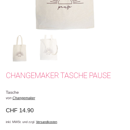
CHANGEMAKER TASCHE PAUSE
Tasche
von
Changemaker
CHF
14.90
inkl. MWSt. und zzgl.
Versandkosten