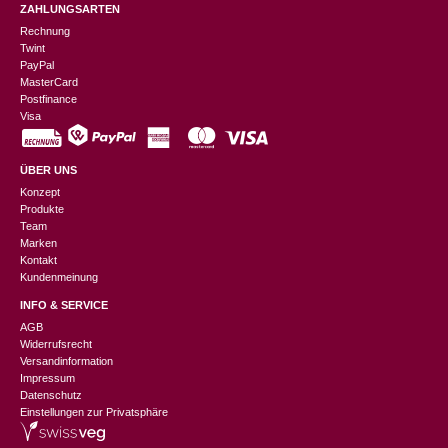
ZAHLUNGSARTEN
Rechnung
Twint
PayPal
MasterCard
Postfinance
Visa
ÜBER UNS
Konzept
Produkte
Team
Marken
Kontakt
Kundenmeinung
INFO & SERVICE
AGB
Widerrufsrecht
Versandinformation
Impressum
Datenschutz
Einstellungen zur Privatsphäre