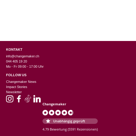
KONTAKT
info@changemaker.ch
044 405 19 20
Mo - Fr 09:00 - 17:00 Uhr
FOLLOW US
Changemaker News
Impact Stories
Newsletter
Changemaker
Unabhängig geprüft
4.79 Bewertung
(5591 Rezensionen)