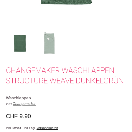
CHANGEMAKER WASCHLAPPEN
STRUCTURE WEAVE DUNKELGRÜN
Waschlappen
von
Changemaker
CHF
9.90
inkl. MWSt. und zzgl.
Versandkosten