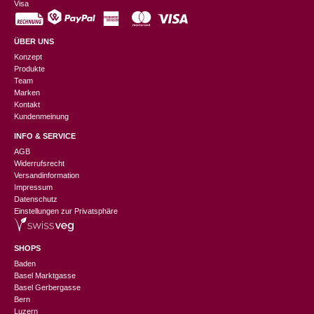
Visa
ÜBER UNS
Konzept
Produkte
Team
Marken
Kontakt
Kundenmeinung
INFO & SERVICE
AGB
Widerrufsrecht
Versandinformation
Impressum
Datenschutz
Einstellungen zur Privatsphäre
SHOPS
Baden
Basel Marktgasse
Basel Gerbergasse
Bern
Luzern