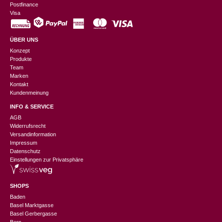
Postfinance
Visa
ÜBER UNS
Konzept
Produkte
Team
Marken
Kontakt
Kundenmeinung
INFO & SERVICE
AGB
Widerrufsrecht
Versandinformation
Impressum
Datenschutz
Einstellungen zur Privatsphäre
SHOPS
Baden
Basel Marktgasse
Basel Gerbergasse