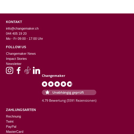
KONTAKT
info@changemaker.ch
044 405 19 20
Mo - Fr 09:00 - 17:00 Uhr
FOLLOW US
Changemaker News
Impact Stories
Newsletter
Changemaker
Unabhängig geprüft
4.79 Bewertung
(5591 Rezensionen)
ZAHLUNGSARTEN
Rechnung
Twint
PayPal
MasterCard