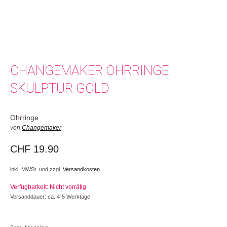
CHANGEMAKER OHRRINGE
SKULPTUR GOLD
Ohrringe
von
Changemaker
CHF
19.90
inkl. MWSt. und zzgl.
Versandkosten
Verfügbarkeit: Nicht vorrätig
Versanddauer: ca. 4-5 Werktage