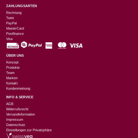
ZAHLUNGSARTEN
Rechnung
Twint
PayPal
MasterCard
Postfinance
Visa
ÜBER UNS
Konzept
Produkte
Team
Marken
Kontakt
Kundenmeinung
INFO & SERVICE
AGB
Widerrufsrecht
Versandinformation
Impressum
Datenschutz
Einstellungen zur Privatsphäre