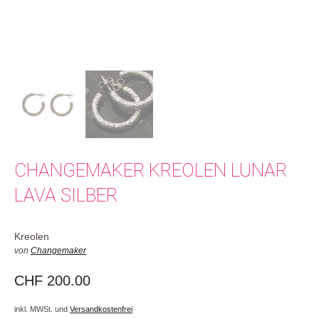
CHANGEMAKER KREOLEN LUNAR
LAVA SILBER
Kreolen
von
Changemaker
CHF
200.00
inkl. MWSt. und
Versandkostenfrei