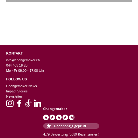
KONTAKT
info@changemaker.ch
044 405 19 20
Mo - Fr 09:00 - 17:00 Uhr
FOLLOW US
Changemaker News
Impact Stories
Newsletter
Changemaker
Unabhängig geprüft
4.79 Bewertung
(5589 Rezensionen)