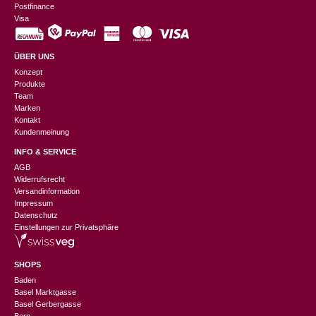
Postfinance
Visa
ÜBER UNS
Konzept
Produkte
Team
Marken
Kontakt
Kundenmeinung
INFO & SERVICE
AGB
Widerrufsrecht
Versandinformation
Impressum
Datenschutz
Einstellungen zur Privatsphäre
SHOPS
Baden
Basel Marktgasse
Basel Gerbergasse