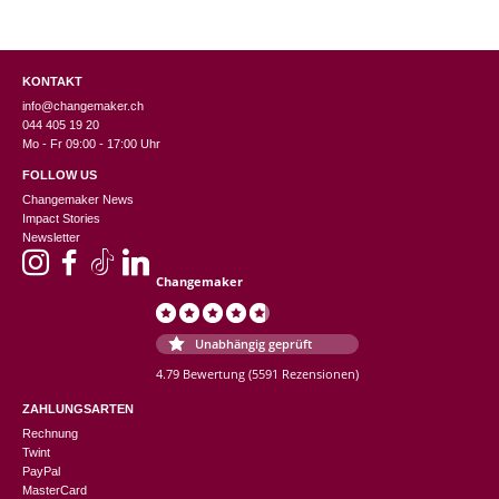
KONTAKT
info@changemaker.ch
044 405 19 20
Mo - Fr 09:00 - 17:00 Uhr
FOLLOW US
Changemaker News
Impact Stories
Newsletter
Changemaker
Unabhängig geprüft
4.79 Bewertung
(5591 Rezensionen)
ZAHLUNGSARTEN
Rechnung
Twint
PayPal
MasterCard