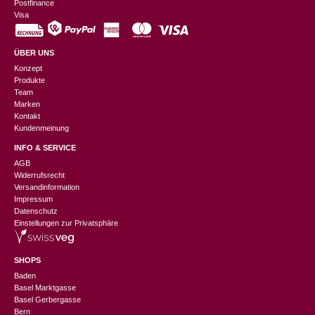
Postfinance
Visa
ÜBER UNS
Konzept
Produkte
Team
Marken
Kontakt
Kundenmeinung
INFO & SERVICE
AGB
Widerrufsrecht
Versandinformation
Impressum
Datenschutz
Einstellungen zur Privatsphäre
SHOPS
Baden
Basel Marktgasse
Basel Gerbergasse
Bern