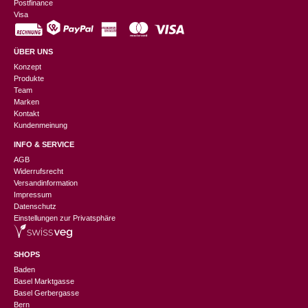
Postfinance
Visa
ÜBER UNS
Konzept
Produkte
Team
Marken
Kontakt
Kundenmeinung
INFO & SERVICE
AGB
Widerrufsrecht
Versandinformation
Impressum
Datenschutz
Einstellungen zur Privatsphäre
SHOPS
Baden
Basel Marktgasse
Basel Gerbergasse
Bern