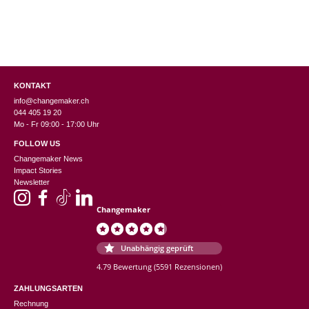
KONTAKT
info@changemaker.ch
044 405 19 20
Mo - Fr 09:00 - 17:00 Uhr
FOLLOW US
Changemaker News
Impact Stories
Newsletter
Changemaker
Unabhängig geprüft
4.79 Bewertung
(5591 Rezensionen)
ZAHLUNGSARTEN
Rechnung