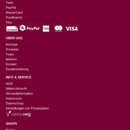
Twint
PayPal
MasterCard
Postfinance
Visa
ÜBER UNS
Konzept
Produkte
Team
Marken
Kontakt
Kundenmeinung
INFO & SERVICE
AGB
Widerrufsrecht
Versandinformation
Impressum
Datenschutz
Einstellungen zur Privatsphäre
SHOPS