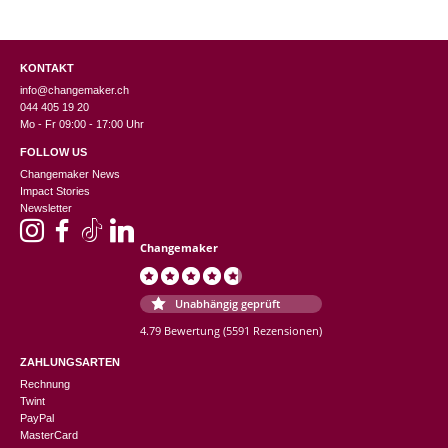
KONTAKT
info@changemaker.ch
044 405 19 20
Mo - Fr 09:00 - 17:00 Uhr
FOLLOW US
Changemaker News
Impact Stories
Newsletter
Changemaker
Unabhängig geprüft
4.79 Bewertung
(5591 Rezensionen)
ZAHLUNGSARTEN
Rechnung
Twint
PayPal
MasterCard