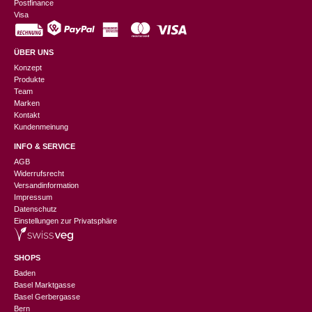
Postfinance
Visa
ÜBER UNS
Konzept
Produkte
Team
Marken
Kontakt
Kundenmeinung
INFO & SERVICE
AGB
Widerrufsrecht
Versandinformation
Impressum
Datenschutz
Einstellungen zur Privatsphäre
SHOPS
Baden
Basel Marktgasse
Basel Gerbergasse
Bern