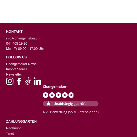
KONTAKT
info@changemaker.ch
044 405 19 20
Mo - Fr 09:00 - 17:00 Uhr
FOLLOW US
Changemaker News
Impact Stories
Newsletter
Changemaker
Unabhängig geprüft
4.79 Bewertung
(5591 Rezensionen)
ZAHLUNGSARTEN
Rechnung
Twint