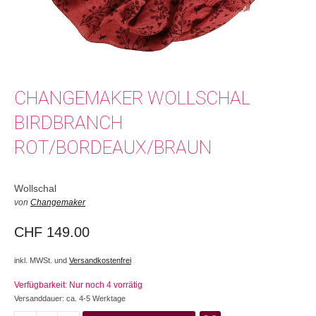
CHANGEMAKER WOLLSCHAL
BIRDBRANCH
ROT/BORDEAUX/BRAUN
Wollschal
von
Changemaker
CHF
149.00
inkl. MWSt. und
Versandkostenfrei
Verfügbarkeit: Nur noch 4 vorrätig
Versanddauer: ca. 4-5 Werktage