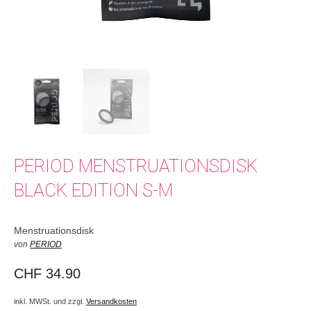
PERIOD MENSTRUATIONSDISK
BLACK EDITION S-M
Menstruationsdisk
von
PERIOD
CHF
34.90
inkl. MWSt. und zzgl.
Versandkosten