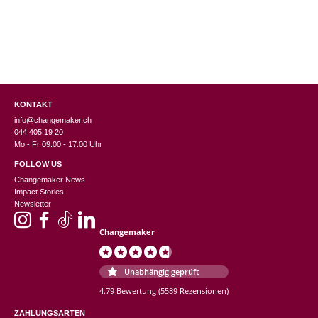
KONTAKT
info@changemaker.ch
044 405 19 20
Mo - Fr 09:00 - 17:00 Uhr
FOLLOW US
Changemaker News
Impact Stories
Newsletter
Changemaker
Unabhängig geprüft
4.79 Bewertung
(5589 Rezensionen)
ZAHLUNGSARTEN