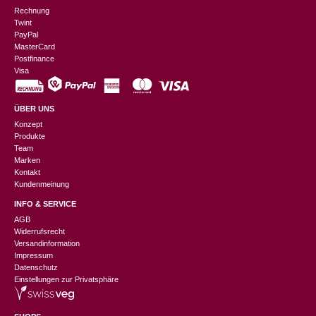
Rechnung
Twint
PayPal
MasterCard
Postfinance
Visa
ÜBER UNS
Konzept
Produkte
Team
Marken
Kontakt
Kundenmeinung
INFO & SERVICE
AGB
Widerrufsrecht
Versandinformation
Impressum
Datenschutz
Einstellungen zur Privatsphäre