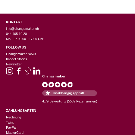
KONTAKT
info@changemaker.ch
044 405 19 20
Mo - Fr 09:00 - 17:00 Uhr
FOLLOW US
Changemaker News
Impact Stories
Newsletter
Changemaker
Unabhängig geprüft
4.79 Bewertung
(5589 Rezensionen)
ZAHLUNGSARTEN
Rechnung
Twint
PayPal
MasterCard