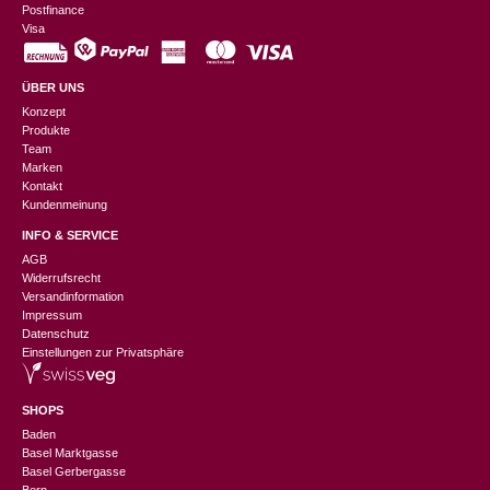
Postfinance
Visa
ÜBER UNS
Konzept
Produkte
Team
Marken
Kontakt
Kundenmeinung
INFO & SERVICE
AGB
Widerrufsrecht
Versandinformation
Impressum
Datenschutz
Einstellungen zur Privatsphäre
SHOPS
Baden
Basel Marktgasse
Basel Gerbergasse