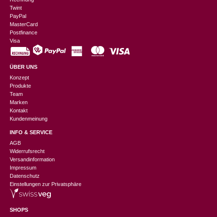
Twint
PayPal
MasterCard
Postfinance
Visa
ÜBER UNS
Konzept
Produkte
Team
Marken
Kontakt
Kundenmeinung
INFO & SERVICE
AGB
Widerrufsrecht
Versandinformation
Impressum
Datenschutz
Einstellungen zur Privatsphäre
SHOPS