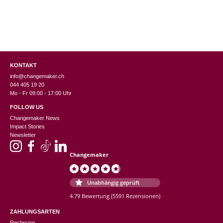
KONTAKT
info@changemaker.ch
044 405 19 20
Mo - Fr 09:00 - 17:00 Uhr
FOLLOW US
Changemaker News
Impact Stories
Newsletter
Changemaker
Unabhängig geprüft
4.79 Bewertung
(5591 Rezensionen)
ZAHLUNGSARTEN
Rechnung