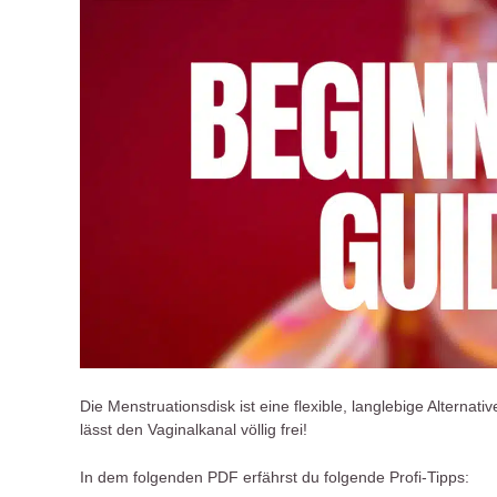
Die Menstruationsdisk ist eine flexible, langlebige Altern
lässt den Vaginalkanal völlig frei!
In dem folgenden PDF erfährst du folgende Profi-Tipps: