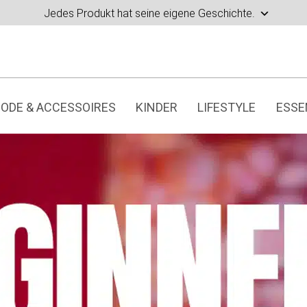
Jedes Produkt hat seine eigene Geschichte.
ODE & ACCESSOIRES
KINDER
LIFESTYLE
ESSE