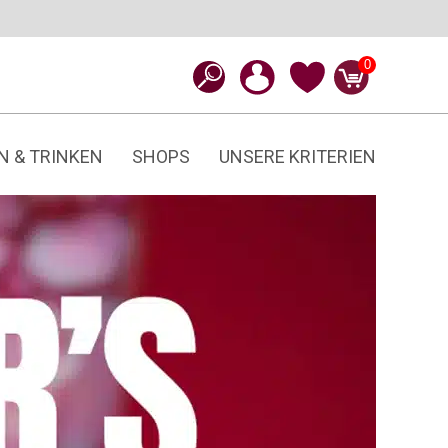
0
N & TRINKEN
SHOPS
UNSERE KRITERIEN