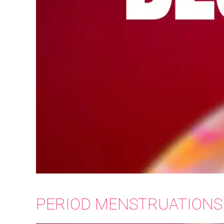
PERIOD MENSTRUATIONSD