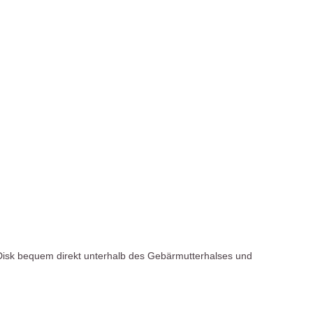
ie Disk bequem direkt unterhalb des Gebärmutterhalses und