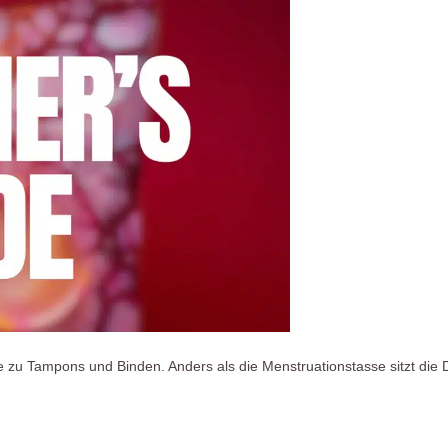
ative zu Tampons und Binden. Anders als die Menstruationstasse sitzt d