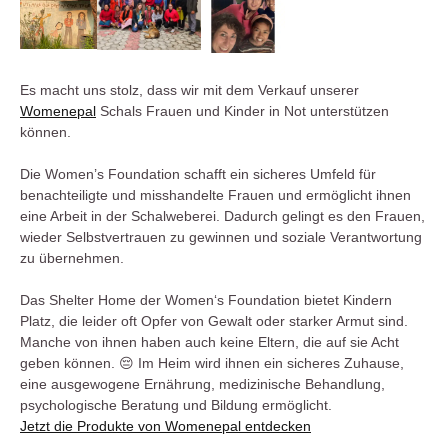
Es macht uns stolz, dass wir mit dem Verkauf unserer
Womenepal
Schals Frauen und Kinder in Not unterstützen
können.
Die Women’s Foundation schafft ein sicheres Umfeld für
benachteiligte und misshandelte Frauen und ermöglicht ihnen
eine Arbeit in der Schalweberei. Dadurch gelingt es den Frauen,
wieder Selbstvertrauen zu gewinnen und soziale Verantwortung
zu übernehmen.
Das Shelter Home der Women‘s Foundation bietet Kindern
Platz, die leider oft Opfer von Gewalt oder starker Armut sind.
Manche von ihnen haben auch keine Eltern, die auf sie Acht
geben können. 😔 Im Heim wird ihnen ein sicheres Zuhause,
eine ausgewogene Ernährung, medizinische Behandlung,
psychologische Beratung und Bildung ermöglicht.
Jetzt die Produkte von Womenepal entdecken