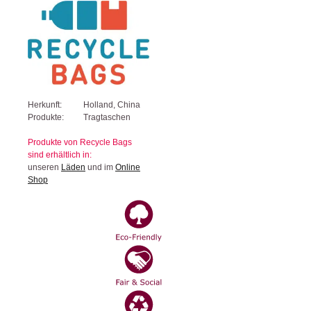
Herkunft:
Holland, China
Produkte:
Tragtaschen
Produkte von Recycle Bags
sind erhältlich in:
unseren
Läden
und im
Online
Shop