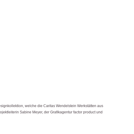
signkollektion, welche die Caritas Wendelstein Werkstätten aus
ektleiterin Sabine Meyer, der Grafikagentur factor product und