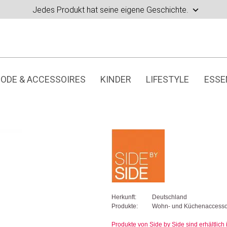
Jedes Produkt hat seine eigene Geschichte.
ODE & ACCESSOIRES
KINDER
LIFESTYLE
ESSE
Herkunft:
Deutschland
Produkte:
Wohn- und Küchenaccesso
Produkte von Side by Side sind erhältlich 