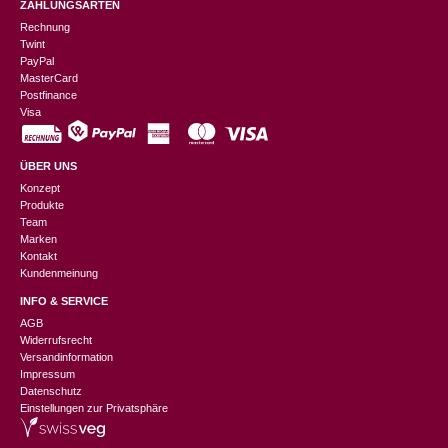
ZAHLUNGSARTEN
Rechnung
Twint
PayPal
MasterCard
Postfinance
Visa
ÜBER UNS
Konzept
Produkte
Team
Marken
Kontakt
Kundenmeinung
INFO & SERVICE
AGB
Widerrufsrecht
Versandinformation
Impressum
Datenschutz
Einstellungen zur Privatsphäre