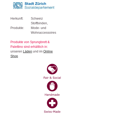
Herkunft:
Schweiz
Stoffbinden,
Produkte:
Mode- und
Wohnaccessoires
Produkte von Sprungbrett &
Palettino sind erhältlich in:
unseren
Läden
und im
Online
Shop