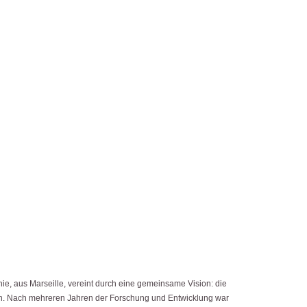
ie, aus Marseille, vereint durch eine gemeinsame Vision: die
rn. Nach mehreren Jahren der Forschung und Entwicklung war