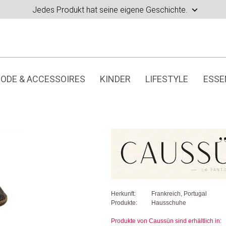
Jedes Produkt hat seine eigene Geschichte.
ODE & ACCESSOIRES
KINDER
LIFESTYLE
ESSE
Herkunft:
Frankreich, Portugal
Produkte:
Hausschuhe
Produkte von Caussün sind erhältlich in: