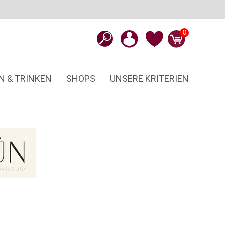
0
N & TRINKEN
SHOPS
UNSERE KRITERIEN