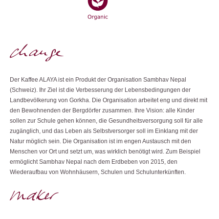
Der Kaffee ALAYA ist ein Produkt der Organisation Sambhav Nepal
(Schweiz). Ihr Ziel ist die Verbesserung der Lebensbedingungen der
Landbevölkerung von Gorkha. Die Organisation arbeitet eng und direkt mit
den Bewohnenden der Bergdörfer zusammen. Ihre Vision: alle Kinder
sollen zur Schule gehen können, die Gesundheitsversorgung soll für alle
zugänglich, und das Leben als Selbstversorger soll im Einklang mit der
Natur möglich sein. Die Organisation ist im engen Austausch mit den
Menschen vor Ort und setzt um, was wirklich benötigt wird. Zum Beispiel
ermöglicht Sambhav Nepal nach dem Erdbeben von 2015, den
Wiederaufbau von Wohnhäusern, Schulen und Schulunterkünften.