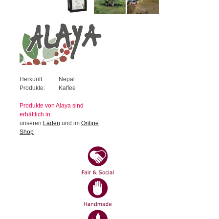
Herkunft:
Nepal
Produkte:
Kaffee
Produkte von Alaya sind
erhältlich in:
unseren
Läden
und im
Online
Shop