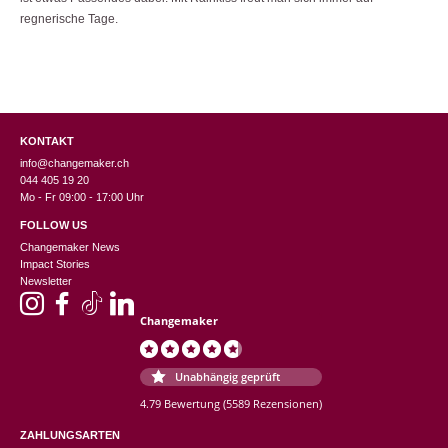
regnerische Tage.
KONTAKT
info@changemaker.ch
044 405 19 20
Mo - Fr 09:00 - 17:00 Uhr
FOLLOW US
Changemaker News
Impact Stories
Newsletter
Changemaker
Unabhängig geprüft
4.79 Bewertung
(5589 Rezensionen)
ZAHLUNGSARTEN