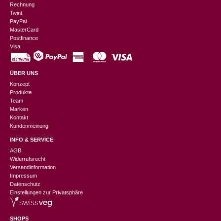
Rechnung
Twint
PayPal
MasterCard
Postfinance
Visa
ÜBER UNS
Konzept
Produkte
Team
Marken
Kontakt
Kundenmeinung
INFO & SERVICE
AGB
Widerrufsrecht
Versandinformation
Impressum
Datenschutz
Einstellungen zur Privatsphäre
SHOPS