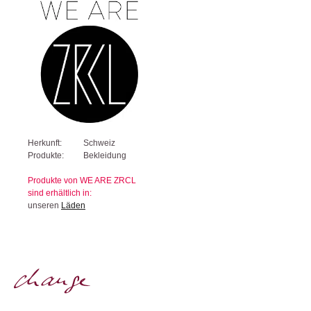
Herkunft:
Schweiz
Produkte:
Bekleidung
Produkte von WE ARE ZRCL
sind erhältlich in:
unseren
Läden