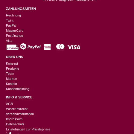
ZAHLUNGSARTEN
Rechnung
Twint
PayPal
MasterCard
Postfinance
Visa
ÜBER UNS
Konzept
Produkte
Team
Marken
Kontakt
Kundenmeinung
INFO & SERVICE
AGB
Widerrufsrecht
Versandinformation
Impressum
Datenschutz
Einstellungen zur Privatsphäre