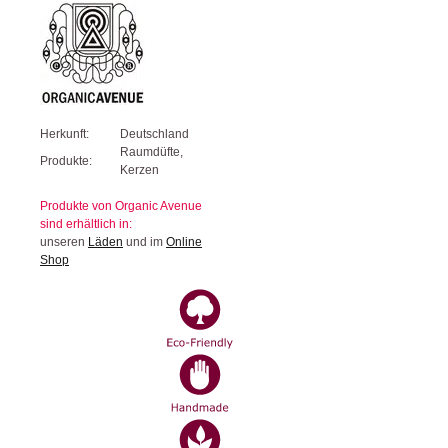
Herkunft:
Deutschland
Raumdüfte,
Produkte:
Kerzen
Produkte von Organic Avenue
sind erhältlich in:
unseren
Läden
und im
Online
Shop