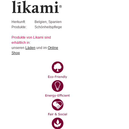
Herkunft:
Belgien, Spanien
Produkte:
Schönheitspflege
Produkte von Likami sind
erhältlich in:
unseren
Läden
und im
Online
Shop