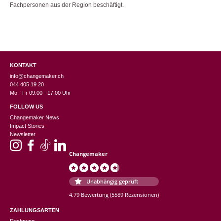
Fachpersonen aus der Region beschäftigt.
KONTAKT
info@changemaker.ch
044 405 19 20
Mo - Fr 09:00 - 17:00 Uhr
FOLLOW US
Changemaker News
Impact Stories
Newsletter
Changemaker
Unabhängig geprüft
4.79 Bewertung
(5589 Rezensionen)
ZAHLUNGSARTEN