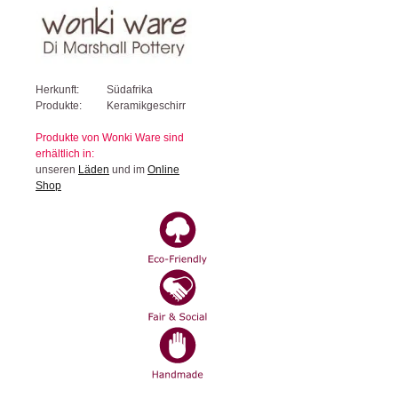
Herkunft:
Südafrika
Produkte:
Keramikgeschirr
Produkte von Wonki Ware sind
erhältlich in:
unseren
Läden
und im
Online
Shop