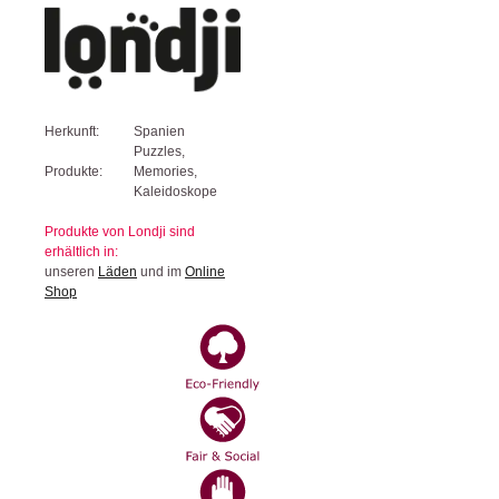
Herkunft:
Spanien
Puzzles,
Produkte:
Memories,
Kaleidoskope
Produkte von Londji sind
erhältlich in:
unseren
Läden
und im
Online
Shop