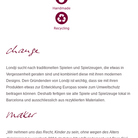
Londji sucht nach traditionellen Spielen und Spielzeugen, die etwas in
Vergessenheit geraten sind und kombiniert diese mit ihren modernen
Designs. Den Gründenden von Londji ist wichtig, dass sie mit ihren
Produkten etwas zur Entwicklung Europas sowie zum Umweltschutz
beitragen können. Deshalb fertigen sie alle Spiele und Spielzeuge lokal in
Barcelona und ausschliesslich aus rezyklierten Materialien.
„Wir nehmen uns das Recht, Kinder zu sein, ohne wegen des Alters