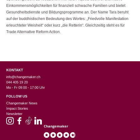
Einkommensmöglichkeiten für finanziell schwache Familien und bietet
Gesundheitsdienste und Bildungsprogramme an. Der Name Tara beruht
auf der buddhistischen Bedeutung des Wortes: „Friedvolle Manifestation
erleuchteter Weisheit“ oder kurz „die Retterin“. Gleichzeitig steht es für
Trade Alternative Reform Action.
KONTAKT
info@changemaker.ch
044 405 19 20
Mo - Fr 09:00 - 17:00 Uhr
FOLLOW US
Changemaker News
Impact Stories
Newsletter
Changemaker