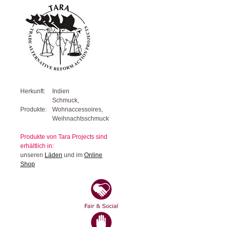
Herkunft:
Indien
Schmuck,
Produkte:
Wohnaccessoires,
Weihnachtsschmuck
Produkte von Tara Projects sind
erhältlich in:
unseren
Läden
und im
Online
Shop