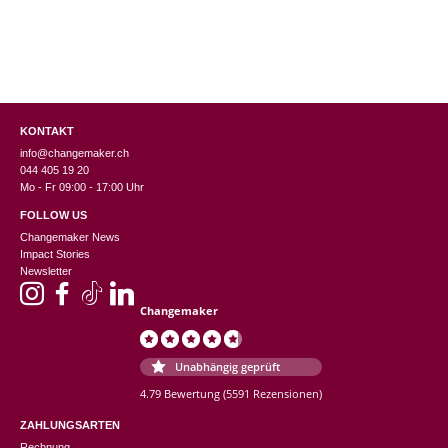
KONTAKT
info@changemaker.ch
044 405 19 20
Mo - Fr 09:00 - 17:00 Uhr
FOLLOW US
Changemaker News
Impact Stories
Newsletter
Changemaker
Unabhängig geprüft
4.79 Bewertung
(5591 Rezensionen)
ZAHLUNGSARTEN
Rechnung