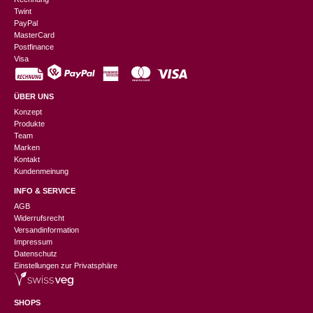
Twint
PayPal
MasterCard
Postfinance
Visa
ÜBER UNS
Konzept
Produkte
Team
Marken
Kontakt
Kundenmeinung
INFO & SERVICE
AGB
Widerrufsrecht
Versandinformation
Impressum
Datenschutz
Einstellungen zur Privatsphäre
SHOPS